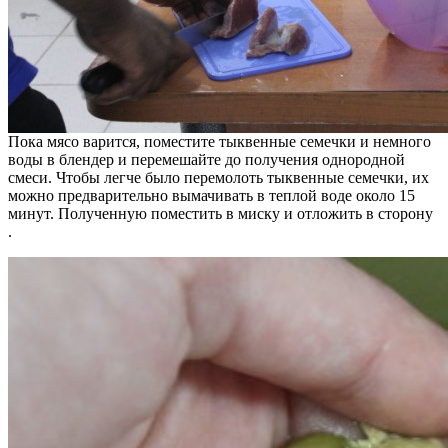
Пока мясо варится, поместите тыквенные семечки и немного
воды в блендер и перемешайте до получения однородной
смеси. Чтобы легче было перемолоть тыквенные семечки, их
можно предварительно вымачивать в теплой воде около 15
минут. Полученную поместить в миску и отложить в сторону
.