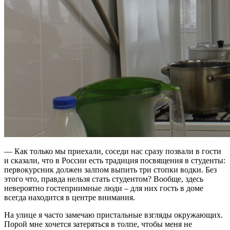
— Как только мы приехали, соседи нас сразу позвали в гости
и сказали, что в России есть традиция посвящения в студенты:
первокурсник должен залпом выпить три стопки водки. Без
этого что, правда нельзя стать студентом? Вообще, здесь
невероятно гостеприимные люди – для них гость в доме
всегда находится в центре внимания.
На улице я часто замечаю пристальные взгляды окружающих.
Порой мне хочется затеряться в толпе, чтобы меня не