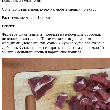
Бульонный кубик, 2 шт.
Соль, молотый перец, куркума, любые специи по вкусу
Растительное масло, 1 стакан
Рецепт:
Филе говядины вымыть, порезать на небольшие брусочки,
положить в кастрюлю. То же сделать с индюшачьими
желудками. Добавить лук, соль и 2 кубика куриного бульона.
Добавить 3 стакана воды и варить на сильном огне около 15
минут. Уменьшить огонь и варить ещё полчаса.