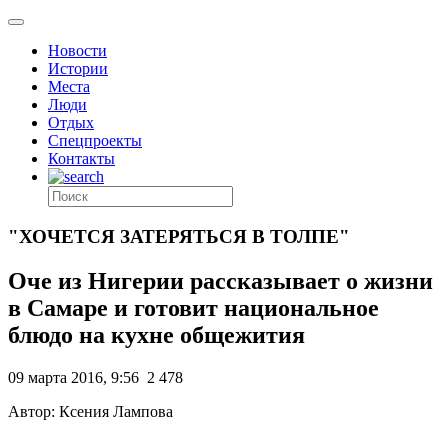
Новости
Истории
Места
Люди
Отдых
Спецпроекты
Контакты
"ХОЧЕТСЯ ЗАТЕРЯТЬСЯ В ТОЛПЕ"
Оче из Нигерии рассказывает о жизни
в Самаре и готовит национальное
блюдо на кухне общежития
09 марта 2016, 9:56
2 478
Автор: Ксения Лампова
.