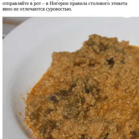
отправляйте в рот – в Нигерии правила столового этикета
явно не отличаются суровостью.