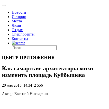
Новости
Истории
Места
Люди
Отдых
Спецпроекты
Контакты
ЦЕНТР ПРИТЯЖЕНИЯ
Как самарские архитекторы хотят
изменить площадь Куйбышева
20 мая 2015, 14:34
2 556
Автор: Евгений Нектаркин
.