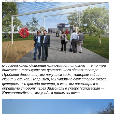
классическими. Основная композиционная схема — это три
диагонали, трехлучие от центрального здания театра.
Пробивая диагонали, мы получаем виды, которые сейчас
скрыты от нас. Например, мы увидим с двух сторон анфас
центрального фасада театра, а если мы посмотрим в
обратную сторону через диагональ в сквере Чапаевская —
Красноармейская, мы увидим шпиль костела.