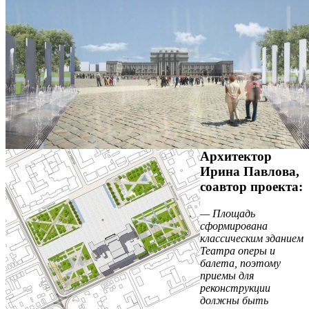
Архитектор
Ирина Павлова,
соавтор проекта:
— Площадь
сформирована
классическим зданием
Театра оперы и
балета, поэтому
приемы для
реконструкции
должны быть