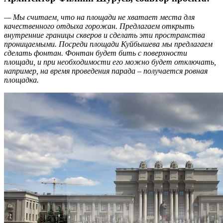
— Мы считаем, что на площади не хватает места для
качественного отдыха горожан. Предлагаем открыть
внутренние границы скверов и сделать эти пространства
проницаемыми. Посреди площади Куйбышева мы предлагаем
сделать фонтан. Фонтан будет бить с поверхности
площади, и при необходимости его можно будет отключать,
например, на время проведения парада – получается ровная
площадка.