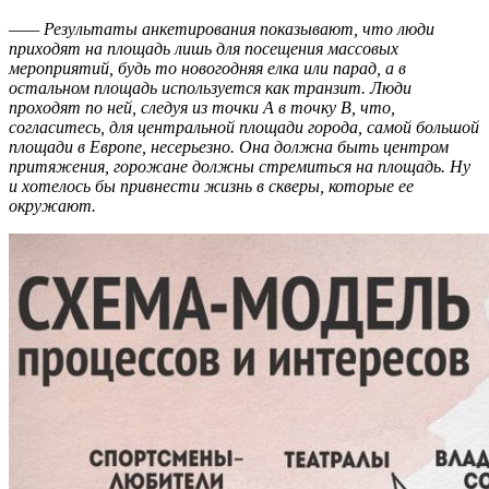
—
— Результаты анкетирования показывают, что люди
приходят на площадь лишь для посещения массовых
мероприятий, будь то новогодняя елка или парад, а в
остальном площадь используется как транзит. Люди
проходят по ней, следуя из точки А в точку В, что,
согласитесь, для центральной площади города, самой большой
площади в Европе, несерьезно. Она должна быть центром
притяжения, горожане должны стремиться на площадь. Ну
и хотелось бы привнести жизнь в скверы, которые ее
окружают.