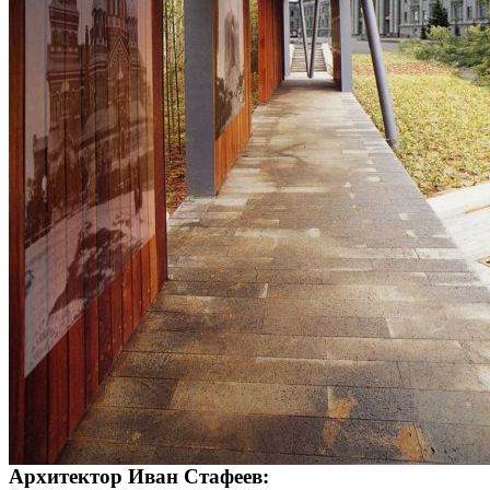
Архитектор
Иван Стафеев: