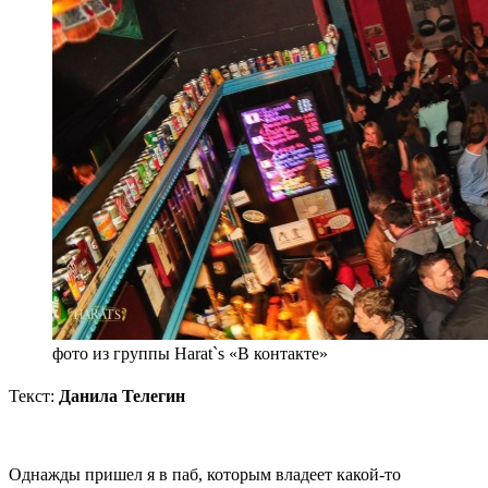
фото из группы Harat`s «В контакте»
Текст:
Данила Телегин
Однажды пришел я в паб, которым владеет какой-то