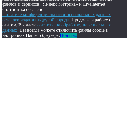
файлов и сервисов «Яндекс Метрика» и LiveInternet
Статистика согласно
Политике конфиденциальности персональных данных
сетевого издания «Другой город»
. Продолжая работу с
сайтом, Вы даете
согласие на обработку персональных
данных
. Вы всегда можете отключить файлы cookie в
настройках Вашего браузера.
Понятно