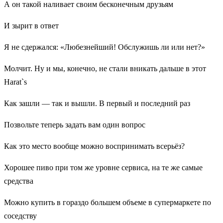
А он такой наливает своим бесконечным друзьям
И зырит в ответ
Я не сдержался: «Любезнейший! Обслужишь ли или нет?»
Молчит. Ну и мы, конечно, не стали вникать дальше в этот
Harat`s
Как зашли — так и вышли. В первый и последний раз
Позвольте теперь задать вам один вопрос
Как это место вообще можно воспринимать всерьёз?
Хорошее пиво при том же уровне сервиса, на те же самые
средства
Можно купить в гораздо большем объеме в супермаркете по
соседству