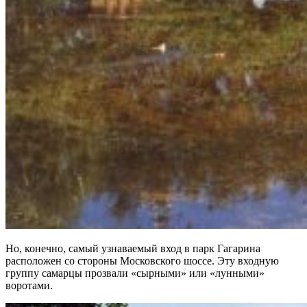
Но, конечно, самый узнаваемый вход в парк Гагарина
расположен со стороны Московского шоссе. Эту входную
группу самарцы прозвали «сырными» или «лунными»
воротами.