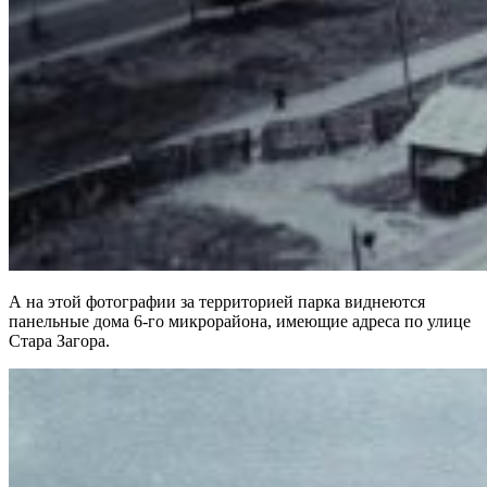
А на этой фотографии за территорией парка виднеются
панельные дома 6-го микрорайона, имеющие адреса по улице
Стара Загора.