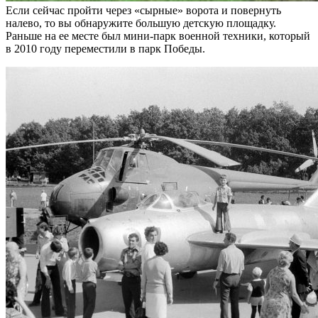
Если сейчас пройти через «сырные» ворота и повернуть
налево, то вы обнаружите большую детскую площадку.
Раньше на ее месте был мини-парк военной техники, который
в 2010 году переместили в парк Победы.