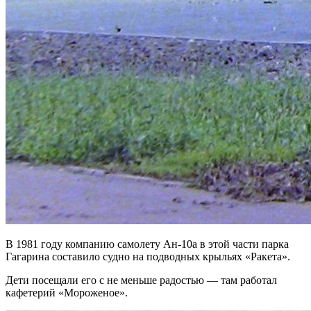
В 1981 году компанию самолету Ан-10а в этой части парка
Гагарина составило судно на подводных крыльях «Ракета».
Дети посещали его с не меньше радостью — там работал
кафетерий «Мороженое».