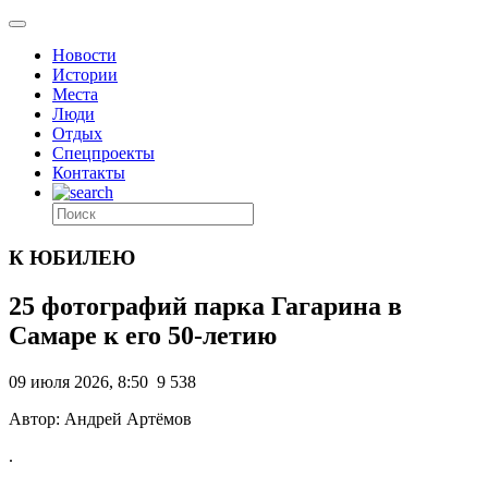
Новости
Истории
Места
Люди
Отдых
Спецпроекты
Контакты
К ЮБИЛЕЮ
25 фотографий парка Гагарина в
Самаре к его 50-летию
09 июля 2026, 8:50
9 538
Автор: Андрей Артёмов
.