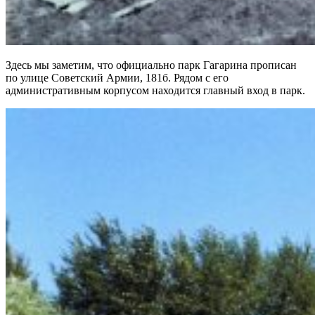
Здесь мы заметим, что официально парк Гагарина прописан
по улице Советский Армии, 181б. Рядом с его
административным корпусом находится главный вход в парк.