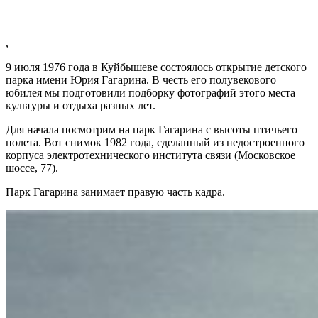
,
9 июля 1976 года в Куйбышеве состоялось открытие детского
парка имени Юрия Гагарина. В честь его полувекового
юбилея мы подготовили подборку фотографий этого места
культуры и отдыха разных лет.
Для начала посмотрим на парк Гагарина с высоты птичьего
полета. Вот снимок 1982 года, сделанный из недостроенного
корпуса электротехнического института связи (Московское
шоссе, 77).
Парк Гагарина занимает правую часть кадра.