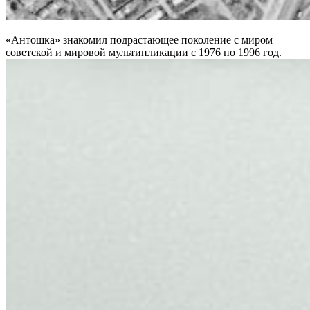
«Антошка» знакомил подрастающее поколение с миром
советской и мировой мультипликации с 1976 по 1996 год.