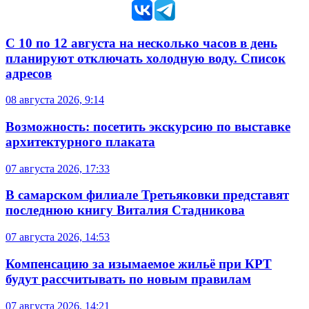
С 10 по 12 августа на несколько часов в день
планируют отключать холодную воду. Список
адресов
08 августа 2026, 9:14
Возможность: посетить экскурсию по выставке
архитектурного плаката
07 августа 2026, 17:33
В самарском филиале Третьяковки представят
последнюю книгу Виталия Стадникова
07 августа 2026, 14:53
Компенсацию за изымаемое жильё при КРТ
будут рассчитывать по новым правилам
07 августа 2026, 14:21