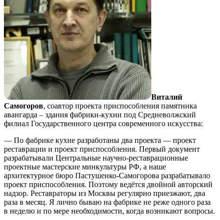
Виталий
Самогоров
, соавтор проекта приспособления памятника
авангарда – здания фабрики-кухни под Средневолжский
филиал Государственного центра современного искусства:
— По фабрике кухне разработаны два проекта — проект
реставрации и проект приспособления. Первый документ
разрабатывали Центральные научно-реставрационные
проектные мастерские минкультуры РФ, а наше
архитектурное бюро Пастушенко-Самогорова разрабатывало
проект приспособления. Поэтому ведётся двойной авторский
надзор. Реставраторы из Москвы регулярно приезжают, два
раза в месяц. Я лично бываю на фабрике не реже одного раза
в неделю и по мере необходимости, когда возникают вопросы.