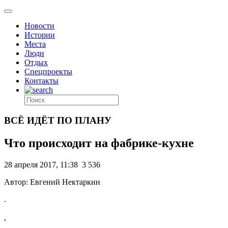
Новости
Истории
Места
Люди
Отдых
Спецпроекты
Контакты
ВСЁ ИДЁТ ПО ПЛАНУ
Что происходит на фабрике-кухне
28 апреля 2017, 11:38
3 536
Автор: Евгений Нектаркин
.
,