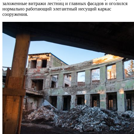
заложенные витражи лестниц и главных фасадов и оголился
нормально работающий элегантный несущий каркас
сооружения.