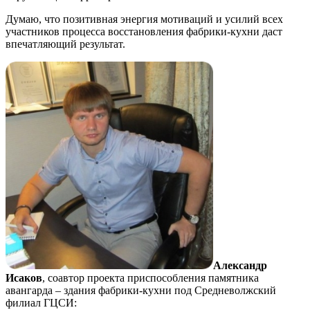
Думаю, что позитивная энергия мотиваций и усилий всех
участников процесса восстановления фабрики-кухни даст
впечатляющий результат.
Александр
Исаков
, соавтор проекта приспособления памятника
авангарда – здания фабрики-кухни под Средневолжский
филиал ГЦСИ: