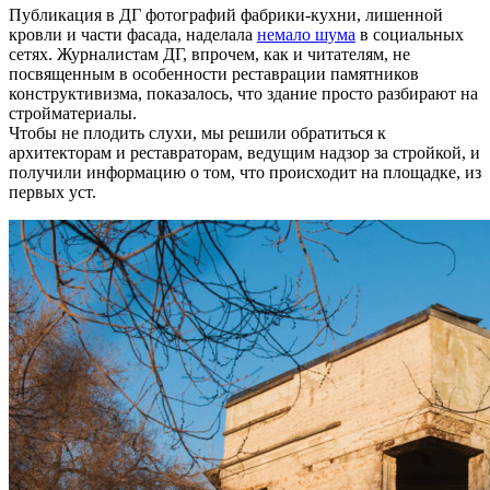
Публикация в ДГ фотографий фабрики-кухни, лишенной
кровли и части фасада, наделала
немало шума
в социальных
сетях. Журналистам ДГ, впрочем, как и читателям, не
посвященным в особенности реставрации памятников
конструктивизма, показалось, что здание просто разбирают на
стройматериалы.
Чтобы не плодить слухи, мы решили обратиться к
архитекторам и реставраторам, ведущим надзор за стройкой, и
получили информацию о том, что происходит на площадке, из
первых уст.