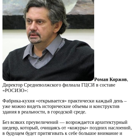
Роман Коржов
,
Директор Средневолжского филиала ГЦСИ в составе
«РОСИЗО»:
Фабрика-кухня «открывается» практически каждый день –
уже можно видеть исторические объемы и конструктив
здания в реальности, в городской среде.
Без всяких преувеличений — возрождается архитектурный
шедевр, который, очищаясь от «кожуры» поздних наслоений,
в будущем будет притягивать к себе большое внимание и