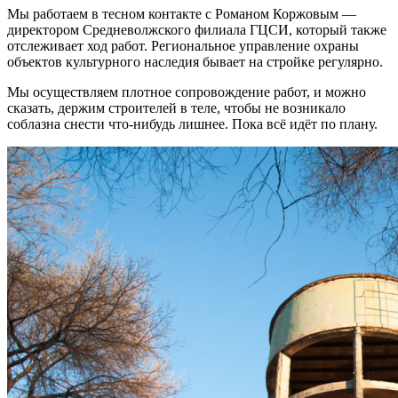
Мы работаем в тесном контакте с Романом Коржовым —
директором Средневолжского филиала ГЦСИ, который также
отслеживает ход работ. Региональное управление охраны
объектов культурного наследия бывает на стройке регулярно.
Мы осуществляем плотное сопровождение работ, и можно
сказать, держим строителей в теле, чтобы не возникало
соблазна снести что-нибудь лишнее. Пока всё идёт по плану.