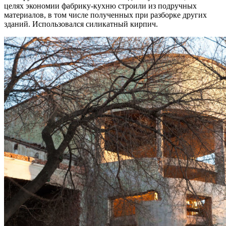
целях экономии фабрику-кухню строили из подручных
материалов, в том числе полученных при разборке других
зданий. Использовался силикатный кирпич.