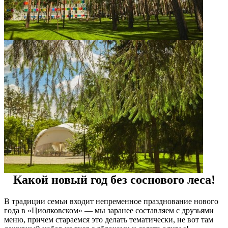
Какой новый год без соснового леса!
В традиции семьи входит непременное празднование нового
года в «Циолковском» — мы заранее составляем с друзьями
меню, причем стараемся это делать тематически, не вот там