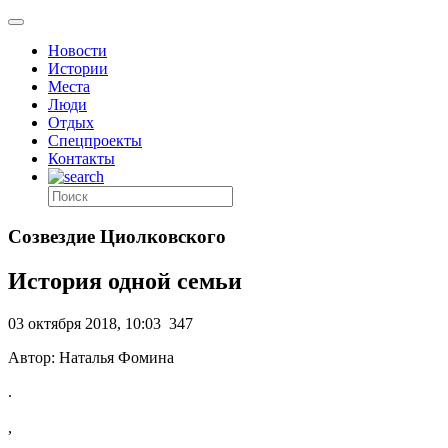
Новости
Истории
Места
Люди
Отдых
Спецпроекты
Контакты
Созвездие Циолковского
История одной семьи
03 октября 2018, 10:03
347
Автор: Наталья Фомина
.
,