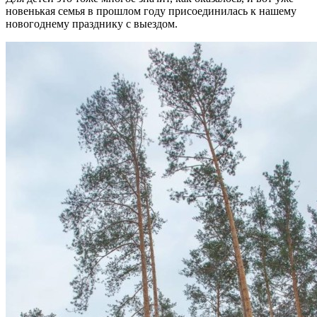
новенькая семья в прошлом году присоединилась к нашему
новогоднему празднику с выездом.