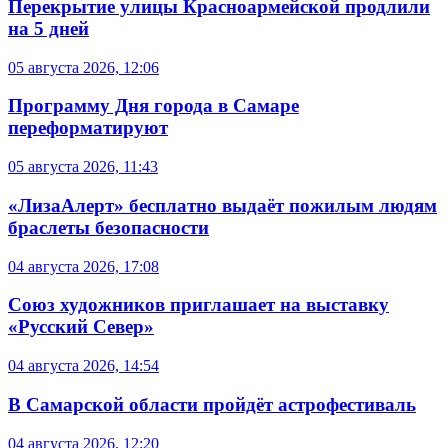
Перекрытие улицы Красноармейской продлили
на 5 дней
05 августа 2026, 12:06
Программу Дня города в Самаре
переформатируют
05 августа 2026, 11:43
«ЛизаАлерт» бесплатно выдаёт пожилым людям
браслеты безопасности
04 августа 2026, 17:08
Союз художников приглашает на выставку
«Русский Север»
04 августа 2026, 14:54
В Самарской области пройдёт астрофестиваль
04 августа 2026, 12:20