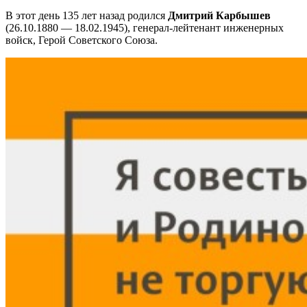
В этот день 135 лет назад родился
Дмитрий Карбышев
(26.10.1880 — 18.02.1945), генерал-лейтенант инженерных
войск, Герой Советского Союза.