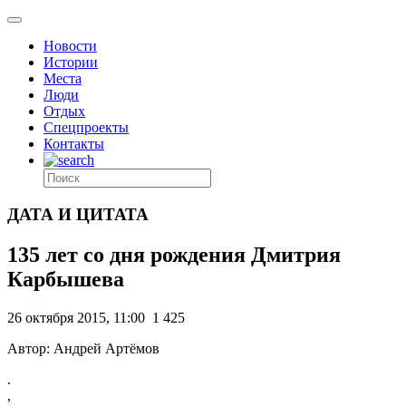
Новости
Истории
Места
Люди
Отдых
Спецпроекты
Контакты
ДАТА И ЦИТАТА
135 лет со дня рождения Дмитрия
Карбышева
26 октября 2015, 11:00
1 425
Автор: Андрей Артёмов
.
,