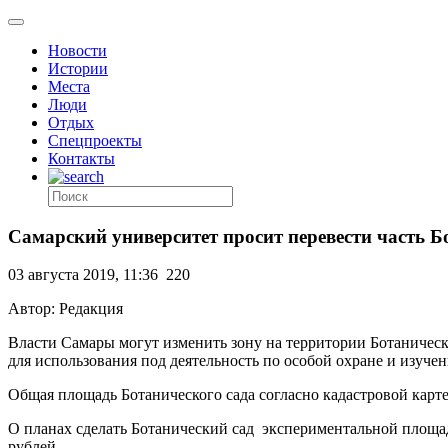
Новости
Истории
Места
Люди
Отдых
Спецпроекты
Контакты
Самарский университет просит перевести часть Б
03 августа 2019, 11:36
220
Автор: Редакция
Власти Самары могут изменить зону на территории Ботаническ
для использования под деятельность по особой охране и изуче
Общая площадь Ботанического сада согласно кадастровой карте 
О планах сделать Ботанический сад
экспериментальной площа
рублей.