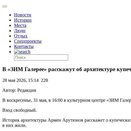
Новости
Истории
Места
Люди
Отдых
Спецпроекты
Контакты
В «ЗИМ Галерее» расскажут об архитектуре купеч
28 мая 2026, 15:14
228
Автор: Редакция
В воскресенье, 31 мая, в 16:00 в культурном центре «ЗИМ Гал
Вход свободный.
Историк архитектуры Армен Арутюнов расскажет о купеческих 
в них жили.