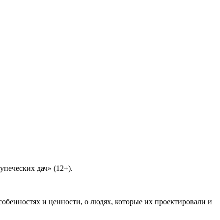
упеческих дач» (12+).
бенностях и ценности, о людях, которые их проектировали и