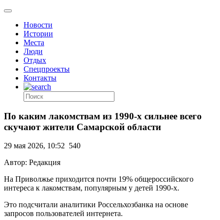
Новости
Истории
Места
Люди
Отдых
Спецпроекты
Контакты
По каким лакомствам из 1990-х сильнее всего
скучают жители Самарской области
29 мая 2026, 10:52
540
Автор: Редакция
На Приволжье приходится почти 19% общероссийского
интереса к лакомствам, популярным у детей 1990‑х.
Это подсчитали аналитики Россельхозбанка на основе
запросов пользователей интернета.