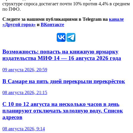
структуре спроса достигает почти 10% против 4,4% в среднем
по ПФО.
Следите за нашими публикациями в Telegram на
канале
«Другой город»
и
ВКонтакте
Возможность: попасть на книжную ярмарку
издательства МИФ 14 — 16 августа 2026 года
09 августа 2026, 20:59
В Самаре на пять дней перекрыли перекрёсток
08 августа 2026, 21:15
С 10 по 12 августа на несколько часов в день
планируют отключать холодную воду. Список
адресов
08 августа 2026, 9:14