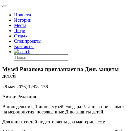
Новости
Истории
Места
Люди
Отдых
Спецпроекты
Контакты
Музей Рязанова приглашает на День защиты
детей
28 мая 2026, 12:08
158
Автор: Редакция
В понедельник, 1 июня, музей Эльдара Рязанова приглашает
на мероприятия, посвящённые Дню защиты детей.
Для юных гостей подготовлены два мастер-класса: