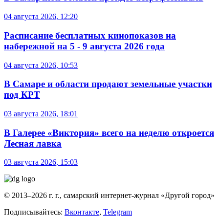
04 августа 2026, 12:20
Расписание бесплатных кинопоказов на
набережной на 5 - 9 августа 2026 года
04 августа 2026, 10:53
В Самаре и области продают земельные участки
под КРТ
03 августа 2026, 18:01
В Галерее «Виктория» всего на неделю откроется
Лесная лавка
03 августа 2026, 15:03
© 2013–2026 г. г., самарский интернет-журнал «Другой город»
Подписывайтесь:
Вконтакте
,
Telegram