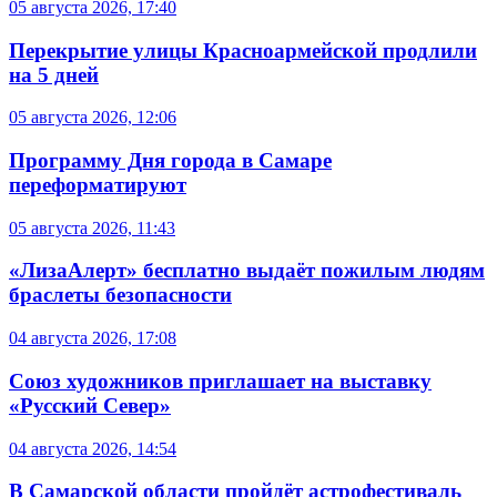
05 августа 2026, 17:40
Перекрытие улицы Красноармейской продлили
на 5 дней
05 августа 2026, 12:06
Программу Дня города в Самаре
переформатируют
05 августа 2026, 11:43
«ЛизаАлерт» бесплатно выдаёт пожилым людям
браслеты безопасности
04 августа 2026, 17:08
Союз художников приглашает на выставку
«Русский Север»
04 августа 2026, 14:54
В Самарской области пройдёт астрофестиваль