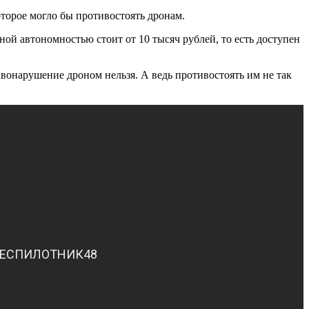
торое могло бы противостоять дронам.
ной автономностью стоит от 10 тысяч рублей, то есть доступен
авонарушение дроном нельзя. А ведь противостоять им не так