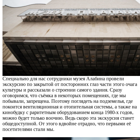
Специально для нас сотрудники музея Алабина провели
экскурсию по закрытой от посторонних глаз части этого очага
культуры и рассказали о строении самого здания. Сразу
оговоримся, что съёмка в некоторых помещениях, где мы
побывали, запрещена. Поэтому поглядеть на подземелья, где
покоится вентиляционная и отопительная системы, а также на
кинобудку с раритетным оборудованием конца 1980-х годов,
можно будет только воочию. Ведь скоро эта экскурсия станет
общедоступной. От этого вдвойне отрадно, что первыми её
посетителями стали мы.