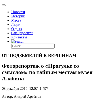
Новости
Истории
Места
Люди
Отдых
Спецпроекты
Контакты
ОТ ПОДЗЕМЕЛИЙ К ВЕРШИНАМ
Фоторепортаж о «Прогулке со
смыслом» по тайным местам музея
Алабина
08 декабря 2015, 12:07
1 497
Автор: Андрей Артёмов
.