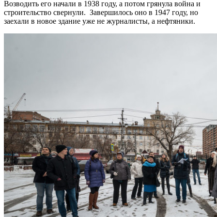
Возводить его начали в 1938 году, а потом грянула война и
строительство свернули. Завершилось оно в 1947 году, но
заехали в новое здание уже не журналисты, а нефтяники.