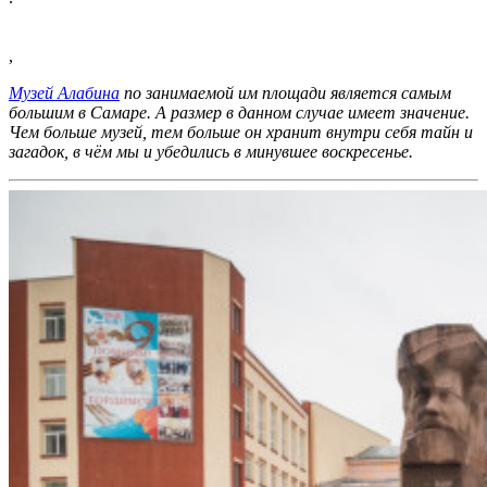
,
Музей Алабина
по занимаемой им площади является самым
большим в Самаре. А размер в данном случае имеет значение.
Чем больше музей, тем больше он хранит внутри себя тайн и
загадок, в чём мы и убедились в минувшее воскресенье.