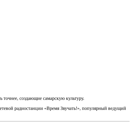
ь точнее, создающие самарскую культуру.
 сетевой радиостанции «Время Звучать!», популярный ведущий