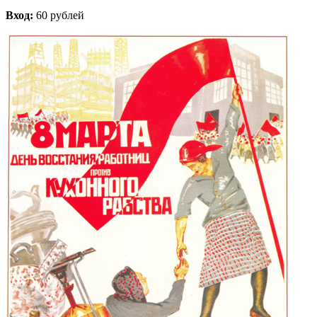
Вход:
60 рублей