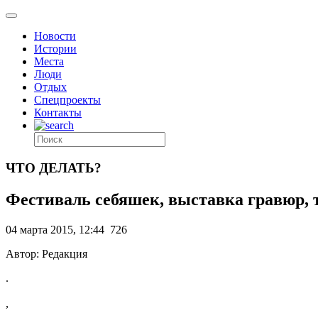
Новости
Истории
Места
Люди
Отдых
Спецпроекты
Контакты
ЧТО ДЕЛАТЬ?
Фестиваль себяшек, выставка гравюр, т
04 марта 2015, 12:44
726
Автор: Редакция
.
,