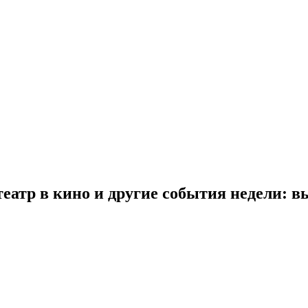
еатр в кино и другие события недели: 