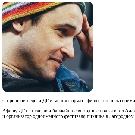
С прошлой недели ДГ изменил формат афиши, и теперь своими 
Афишу ДГ на неделю и ближайшие выходные подготовил
Але
и организатор одноименного фестиваля-пикника в Загородном 