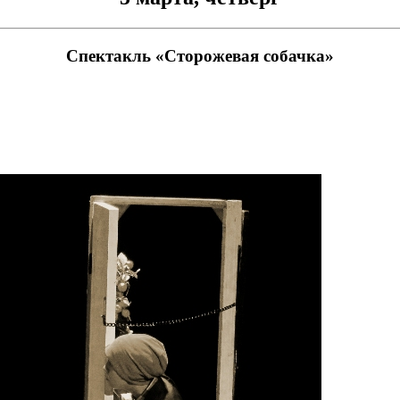
Спектакль «Сторожевая собачка»