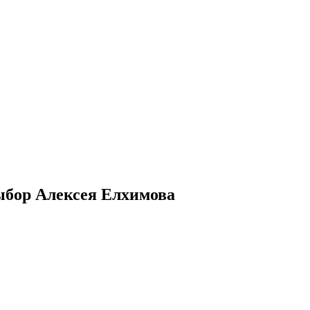
выбор Алексея Елхимова