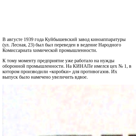
В августе 1939 года Куйбышевский завод киноаппаратуры
(ул. Лесная, 23) был был переведен в ведение Народного
Комиссариата химической промышленности.
К тому моменту предприятие уже работало на нужды
оборонной промышленности. На КИНАПе имелся цех № 1, в
котором производили «коробки» для противогазов. Их
выпуск было намечено увеличить вдвое.