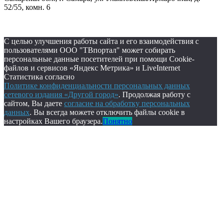
52/55, комн. 6
С целью улучшения работы сайта и его взаимодействия с
пользователями ООО "ТВпортал" может собирать
персональные данные посетителей при помощи Cookie-
файлов и сервисов «Яндекс Метрика» и LiveInternet
Статистика согласно
Политике конфиденциальности персональных данных
сетевого издания «Другой город»
. Продолжая работу с
сайтом, Вы даете
согласие на обработку персональных
данных
. Вы всегда можете отключить файлы cookie в
настройках Вашего браузера.
Понятно