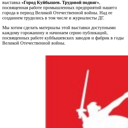
выставка
«Город Куйбышев. Трудовой подвиг»
,
посвященная работе промышленных предприятий нашего
города в период Великой Отечественной войны. Над ее
созданием трудились в том числе и журналисты ДГ.
Мы хотим сделать материалы этой выставки доступными
каждому горожанину и начинаем серию публикаций,
посвященных работе куйбышевских заводов и фабрик в годы
Великой Отечественной войны.