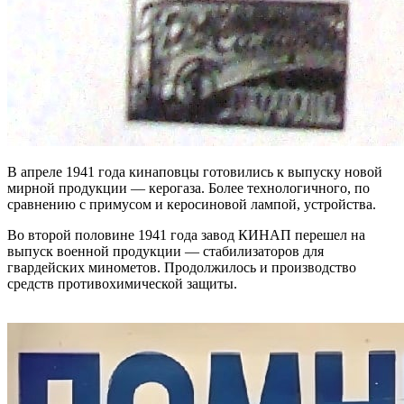
В апреле 1941 года кинаповцы готовились к выпуску новой
мирной продукции — керогаза. Более технологичного, по
сравнению с примусом и керосиновой лампой, устройства.
Во второй половине 1941 года завод КИНАП перешел на
выпуск военной продукции — стабилизаторов для
гвардейских минометов. Продолжилось и производство
средств противохимической защиты.