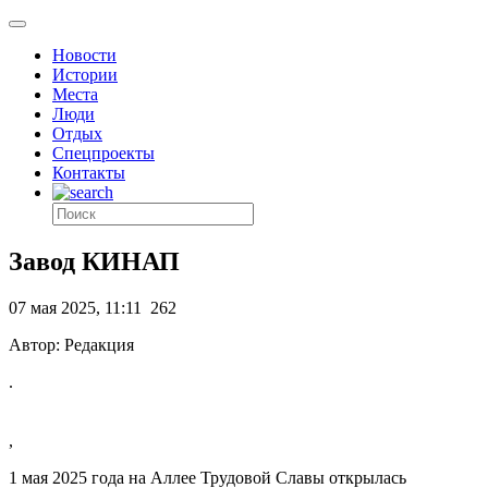
Новости
Истории
Места
Люди
Отдых
Спецпроекты
Контакты
Завод КИНАП
07 мая 2025, 11:11
262
Автор: Редакция
.
,
1 мая 2025 года на Аллее Трудовой Славы открылась