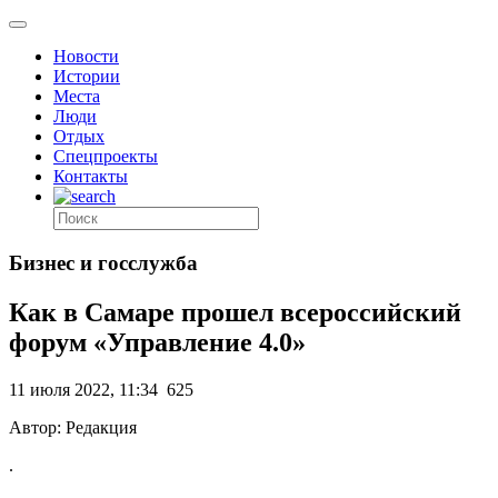
Новости
Истории
Места
Люди
Отдых
Спецпроекты
Контакты
Бизнес и госслужба
Как в Самаре прошел всероссийский
форум «Управление 4.0»
11 июля 2022, 11:34
625
Автор: Редакция
.