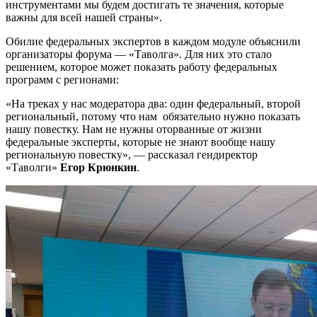
инструментами мы будем достигать те значения, которые
важны для всей нашей страны».
Обилие федеральных экспертов в каждом модуле объяснили
организаторы форума — «Таволга». Для них это стало
решением, которое может показать работу федеральных
программ с регионами:
«На треках у нас модератора два: один федеральный, второй
региональный, потому что нам обязательно нужно показать
нашу повестку. Нам не нужны оторванные от жизни
федеральные эксперты, которые не знают вообще нашу
региональную повестку», — рассказал гендиректор
«Таволги»
Егор Крюнкин
.