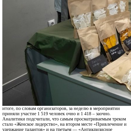
итоге, по словам организаторов, за неделю в мероприятии
приняли участие 1 519 человек очно и 1 418 – заочно.
Аналитики подсчитали, что самым просматриваемым треком
стало «Женское лидерство», на втором месте «Привлечение и
удержание талантов» и на третьем — «Антикризисное