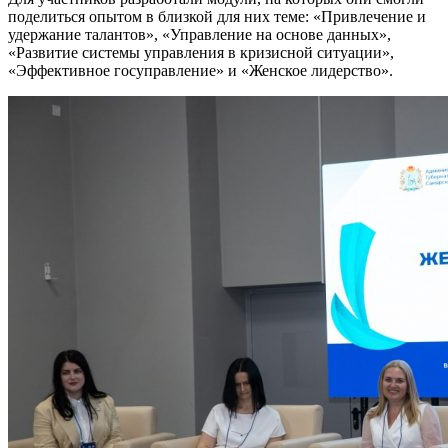
поделиться опытом в близкой для них теме: «Привлечение и
удержание талантов», «Управление на основе данных»,
«Развитие системы управления в кризисной ситуации»,
«Эффективное госуправление» и «Женское лидерство».