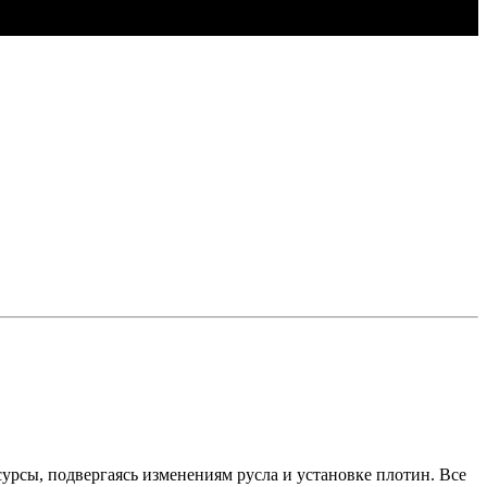
урсы, подвергаясь изменениям русла и установке плотин. Все