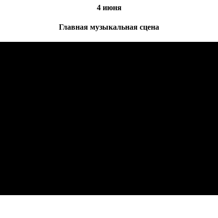
4 июня
Главная музыкальная сцена