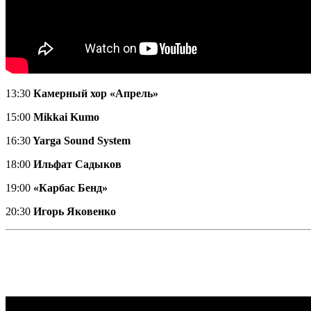
13:30
Камерный хор «Апрель»
15:00
Mikkai Kumo
16:30
Yarga Sound System
18:00
Ильфат Садыков
19:00
«Карбас Бенд»
20:30
Игорь Яковенко