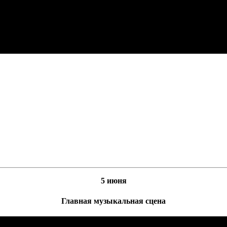
5 июня
Главная музыкальная сцена