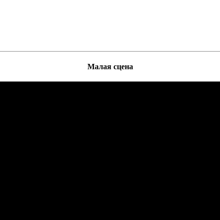
Малая сцена