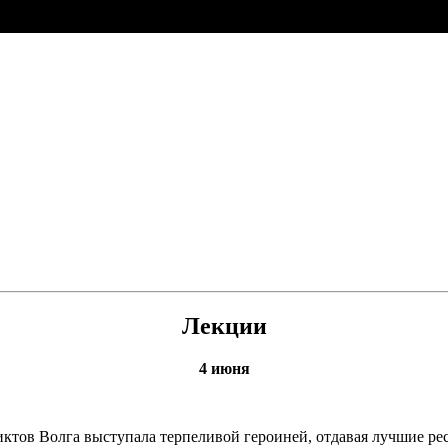
Лекции
4 июня
ктов Волга выступала терпеливой героиней, отдавая лучшие рес