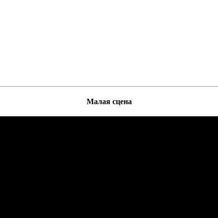
Малая сцена