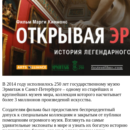
В 2014 году исполнилось 250 лет государственному музею
Эрмитаж в Санкт-Петербурге – одному из старейших и
крупнейших музеев мира, коллекция которого насчитывает
более 3 миллионов произведений искусства.
Создателям фильма был предоставлен беспрецедентный
допуск к специальным коллекциям и закрытым от публики
помещениям огромного музея. Взглянуть на самые
удивительные экспонаты в мире и узнать их богатую историю