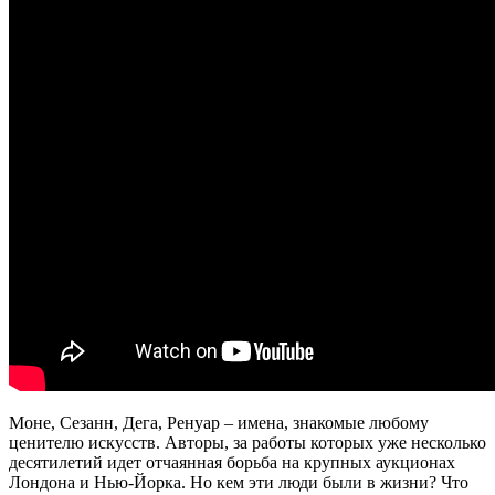
Моне, Сезанн, Дега, Ренуар – имена, знакомые любому
ценителю искусств. Авторы, за работы которых уже несколько
десятилетий идет отчаянная борьба на крупных аукционах
Лондона и Нью-Йорка. Но кем эти люди были в жизни? Что