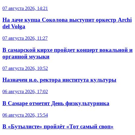
07 августа 2026, 14:21
На даче купца Соколова выступит оркестр Archi
del Volga
07 августа 2026, 11:27
В самарской кирхе пройдет концерт вокальной и
органной музыки
07 августа 2026, 10:52
Назначен и.о. ректора института культуры
06 августа 2026, 17:02
В Самаре отметят День физкультурника
06 августа 2026, 15:54
В «Бутылисте» пройдёт «Тот самый своп»