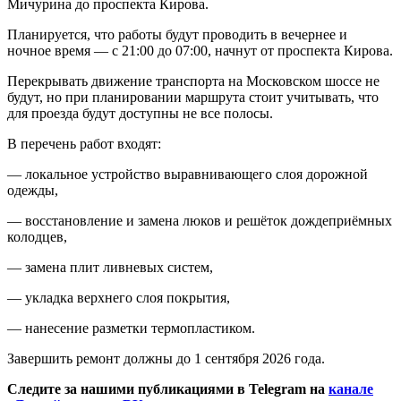
Мичурина до проспекта Кирова.
Планируется, что работы будут проводить в вечернее и
ночное время — с 21:00 до 07:00, начнут от проспекта Кирова.
Перекрывать движение транспорта на Московском шоссе не
будут, но при планировании маршрута стоит учитывать, что
для проезда будут доступны не все полосы.
В перечень работ входят:
— локальное устройство выравнивающего слоя дорожной
одежды,
— восстановление и замена люков и решёток дождеприёмных
колодцев,
— замена плит ливневых систем,
— укладка верхнего слоя покрытия,
— нанесение разметки термопластиком.
Завершить ремонт должны до 1 сентября 2026 года.
Следите за нашими публикациями в Telegram на
канале