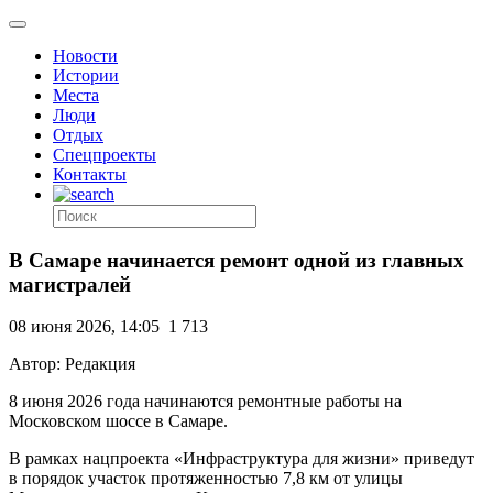
Новости
Истории
Места
Люди
Отдых
Спецпроекты
Контакты
В Самаре начинается ремонт одной из главных
магистралей
08 июня 2026, 14:05
1 713
Автор: Редакция
8 июня 2026 года начинаются ремонтные работы на
Московском шоссе в Самаре.
В рамках нацпроекта «Инфраструктура для жизни» приведут
в порядок участок протяженностью 7,8 км от улицы