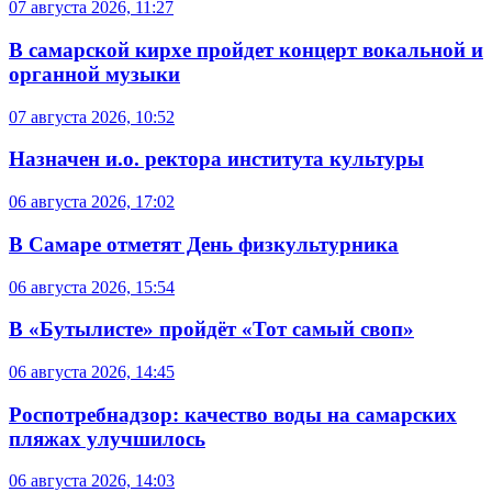
07 августа 2026, 11:27
В самарской кирхе пройдет концерт вокальной и
органной музыки
07 августа 2026, 10:52
Назначен и.о. ректора института культуры
06 августа 2026, 17:02
В Самаре отметят День физкультурника
06 августа 2026, 15:54
В «Бутылисте» пройдёт «Тот самый своп»
06 августа 2026, 14:45
Роспотребнадзор: качество воды на самарских
пляжах улучшилось
06 августа 2026, 14:03