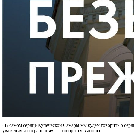
«В самом сердце Купеческой Самары мы будем говорить о сер
уважения и сохранения», — говорится в анонсе.