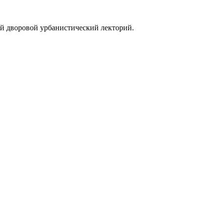
ый дворовой урбанистический лекторий.