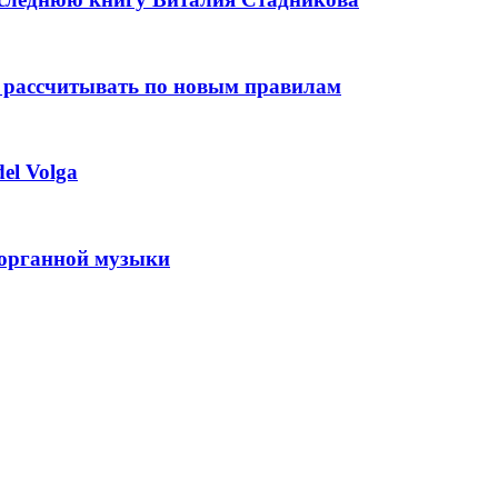
 рассчитывать по новым правилам
el Volga
 органной музыки