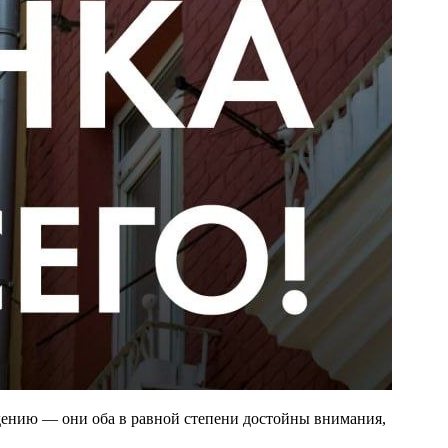
дению — они оба в равной степени достойны внимания,