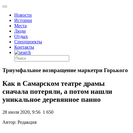
Новости
Истории
Места
Люди
Отдых
Спецпроекты
Контакты
Триумфальное возвращение маркетри Горького
Как в Самарском театре драмы
сначала потеряли, а потом нашли
уникальное деревянное панно
28 июля 2020, 9:56
1 650
Автор: Редакция
.