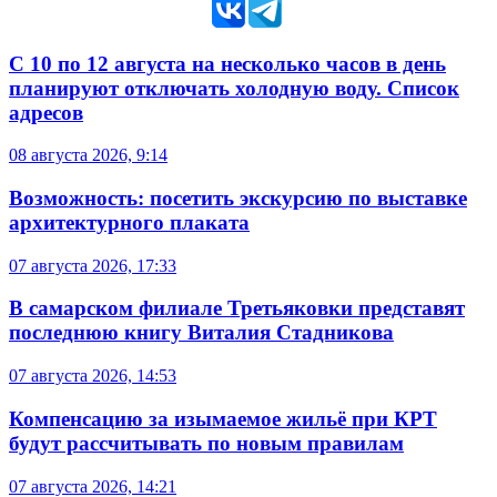
С 10 по 12 августа на несколько часов в день
планируют отключать холодную воду. Список
адресов
08 августа 2026, 9:14
Возможность: посетить экскурсию по выставке
архитектурного плаката
07 августа 2026, 17:33
В самарском филиале Третьяковки представят
последнюю книгу Виталия Стадникова
07 августа 2026, 14:53
Компенсацию за изымаемое жильё при КРТ
будут рассчитывать по новым правилам
07 августа 2026, 14:21