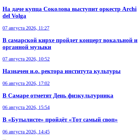
На даче купца Соколова выступит оркестр Archi
del Volga
07 августа 2026, 11:27
В самарской кирхе пройдет концерт вокальной и
органной музыки
07 августа 2026, 10:52
Назначен и.о. ректора института культуры
06 августа 2026, 17:02
В Самаре отметят День физкультурника
06 августа 2026, 15:54
В «Бутылисте» пройдёт «Тот самый своп»
06 августа 2026, 14:45