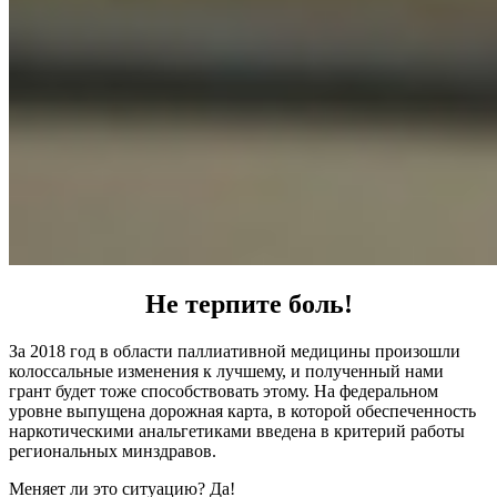
Не терпите боль!
За 2018 год в области паллиативной медицины произошли
колоссальные изменения к лучшему, и полученный нами
грант будет тоже способствовать этому. На федеральном
уровне выпущена дорожная карта, в которой обеспеченность
наркотическими анальгетиками введена в критерий работы
региональных минздравов.
Меняет ли это ситуацию? Да!