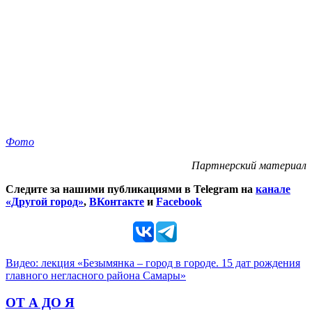
Фото
Партнерский материал
Следите за нашими публикациями в Telegram на
канале
«Другой город»
,
ВКонтакте
и
Facebook
Видео: лекция «Безымянка – город в городе. 15 дат рождения
главного негласного района Самары»
ОТ А ДО Я