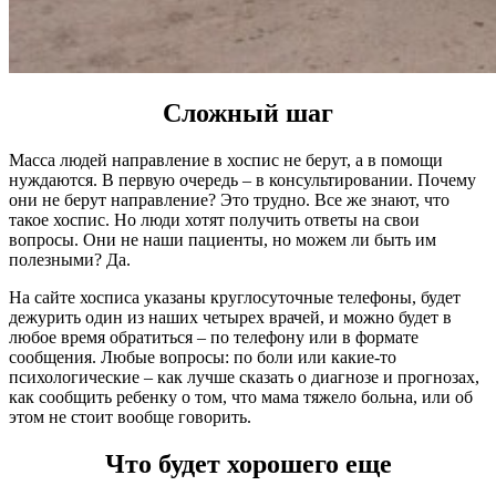
Сложный шаг
Масса людей направление в хоспис не берут, а в помощи
нуждаются. В первую очередь – в консультировании. Почему
они не берут направление? Это трудно. Все же знают, что
такое хоспис. Но люди хотят получить ответы на свои
вопросы. Они не наши пациенты, но можем ли быть им
полезными? Да.
На сайте хосписа указаны круглосуточные телефоны, будет
дежурить один из наших четырех врачей, и можно будет в
любое время обратиться – по телефону или в формате
сообщения. Любые вопросы: по боли или какие-то
психологические – как лучше сказать о диагнозе и прогнозах,
как сообщить ребенку о том, что мама тяжело больна, или об
этом не стоит вообще говорить.
Что будет хорошего еще