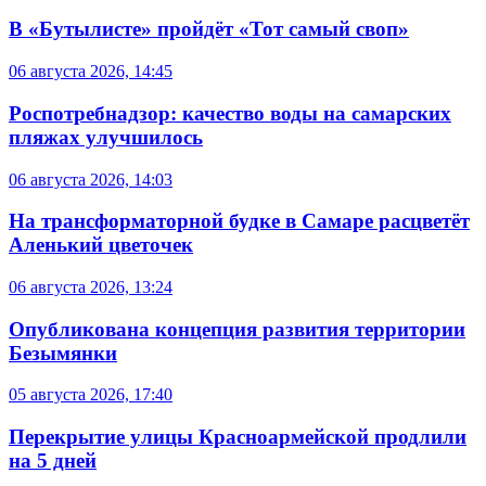
В «Бутылисте» пройдёт «Тот самый своп»
06 августа 2026, 14:45
Роспотребнадзор: качество воды на самарских
пляжах улучшилось
06 августа 2026, 14:03
На трансформаторной будке в Самаре расцветёт
Аленький цветочек
06 августа 2026, 13:24
Опубликована концепция развития территории
Безымянки
05 августа 2026, 17:40
Перекрытие улицы Красноармейской продлили
на 5 дней