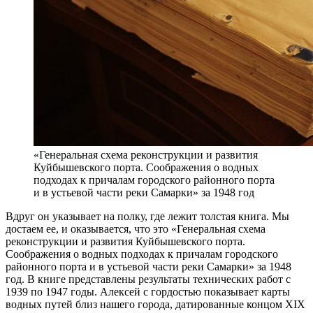
«Генеральная схема реконструкции и развития
Куйбышевского порта. Соображения о водных
подходах к причалам городского районного порта
и в устьевой части реки Самарки» за 1948 год
Вдруг он указывает на полку, где лежит толстая книга. Мы
достаем ее, и оказывается, что это «Генеральная схема
реконструкции и развития Куйбышевского порта.
Соображения о водных подходах к причалам городского
районного порта и в устьевой части реки Самарки» за 1948
год. В книге представлены результаты технических работ с
1939 по 1947 годы. Алексей с гордостью показывает карты
водных путей близ нашего города, датированные концом XIX