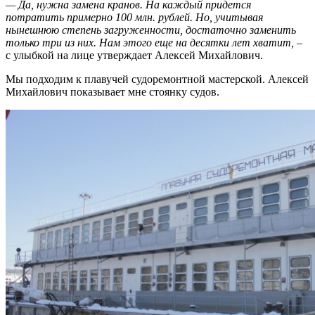
— Да, нужна замена кранов. На каждый придется
потратить примерно 100 млн. рублей. Но, учитывая
нынешнюю степень загруженности, достаточно заменить
только три из них. Нам этого еще на десятки лет хватит,
–
с улыбкой на лице утверждает Алексей Михайлович.
Мы подходим к плавучей судоремонтной мастерской. Алексей
Михайлович показывает мне стоянку судов.