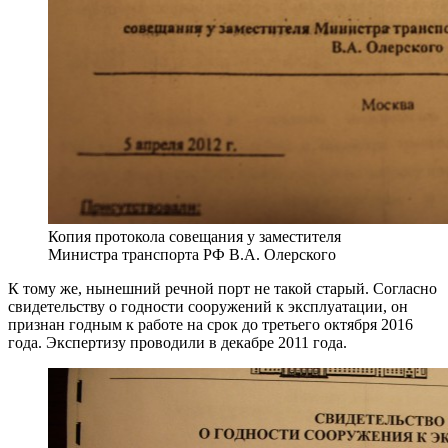
Копия протокола совещания у заместителя
Министра транспорта РФ В.А. Олерского
К тому же, нынешний речной порт не такой старый. Согласно
свидетельству о годности сооружений к эксплуатации, он
признан годным к работе на срок до третьего октября 2016
года. Экспертизу проводили в декабре 2011 года.