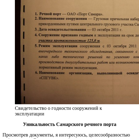
Свидетельство о годности сооружений к
эксплуатации
Уникальность Самарского речного порта
Просмотрев документы, я интересуюсь, целесообразностью