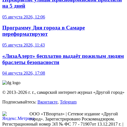
на 5 дней
05 августа 2026, 12:06
Программу Дня города в Самаре
переформатируют
05 августа 2026, 11:43
«ЛизаАлерт» бесплатно выдаёт пожилым людям
браслеты безопасности
04 августа 2026, 17:08
© 2013–2026 г. г., самарский интернет-журнал «Другой город»
Подписывайтесь:
Вконтакте
,
Telegram
ООО «ТВпортал» | Сетевое издание «Другой
город». Зарегистрировано Роскомнадзором.
Регистрационный номер ЭЛ № ФС 77 - 71907от 13.12.2017 г. |