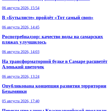
06 августа 2026, 15:54
В «Бутылисте» пройдёт «Тот самый своп»
06 августа 2026, 14:45
Роспотребнадзор: качество воды на самарских
пляжах улучшилось
06 августа 2026, 14:03
На трансформаторной будке в Самаре расцветёт
Аленький цветочек
06 августа 2026, 13:24
Опубликована концепция развития территории
Безымянки
05 августа 2026, 17:40
Перекрытие улицы Красноармейской продлили