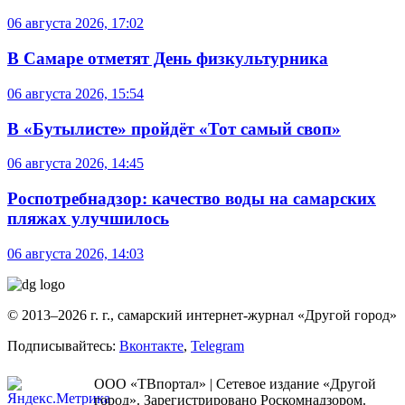
06 августа 2026, 17:02
В Самаре отметят День физкультурника
06 августа 2026, 15:54
В «Бутылисте» пройдёт «Тот самый своп»
06 августа 2026, 14:45
Роспотребнадзор: качество воды на самарских
пляжах улучшилось
06 августа 2026, 14:03
© 2013–2026 г. г., самарский интернет-журнал «Другой город»
Подписывайтесь:
Вконтакте
,
Telegram
ООО «ТВпортал» | Сетевое издание «Другой
город». Зарегистрировано Роскомнадзором.