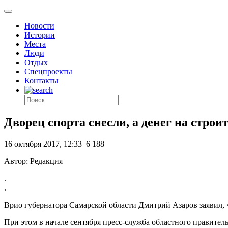
Новости
Истории
Места
Люди
Отдых
Спецпроекты
Контакты
Дворец спорта снесли, а денег на строи
16 октября 2017, 12:33
6 188
Автор: Редакция
.
,
Врио губернатора Самарской области Дмитрий Азаров заявил, ч
При этом в начале сентября пресс-служба областного правите