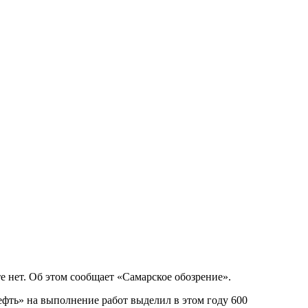
е нет. Об этом сообщает «Самарское обозрение».
ефть» на выполнение работ выделил в этом году 600