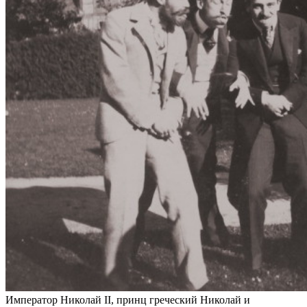
Император Николай II, принц греческий Николай и