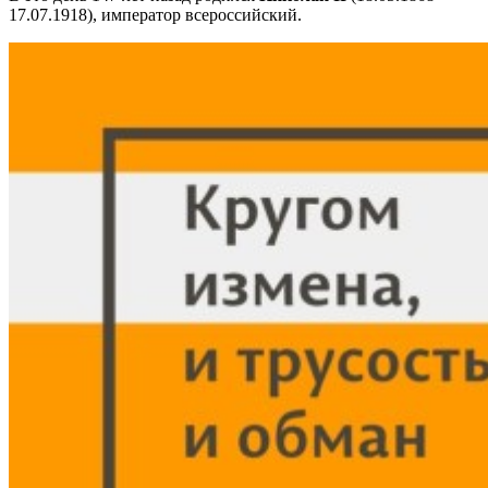
17.07.1918), император всероссийский.