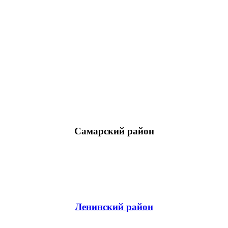
Самарский район
Ленинский район