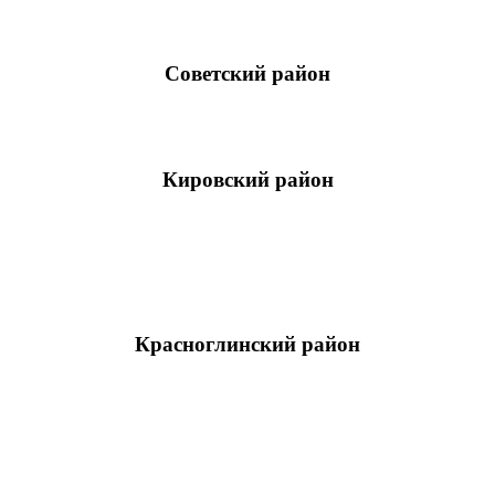
Советский район
Кировский район
Красноглинский район