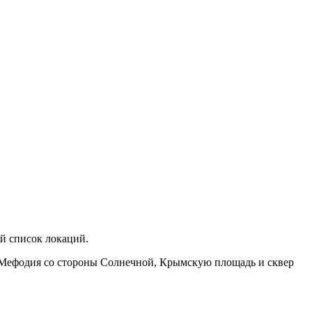
ый список локаций.
и Мефодия со стороны Солнечной, Крымскую площадь и сквер