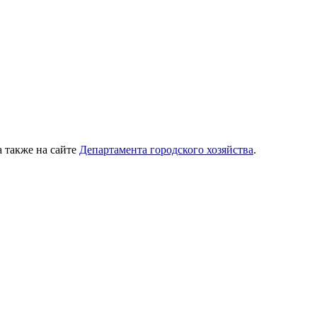
 также на сайте
Департамента городского хозяйства
.