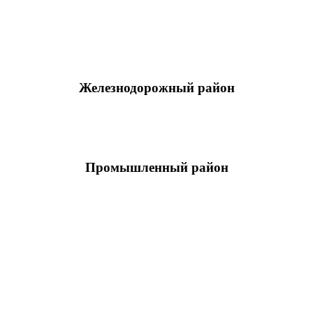
Железнодорожный район
Промышленный район