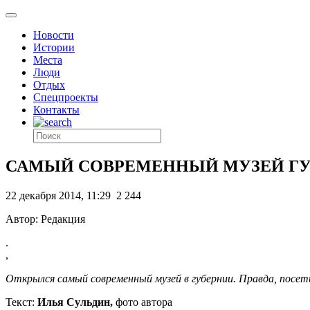
Новости
Истории
Места
Люди
Отдых
Спецпроекты
Контакты
САМЫЙ СОВРЕМЕННЫЙ МУЗЕЙ ГУБЕР
22 декабря 2014, 11:29
2 244
Автор: Редакция
.
,
Открылся самый современный музей в губернии. Правда, посе
Текст:
Илья Сульдин,
фото автора