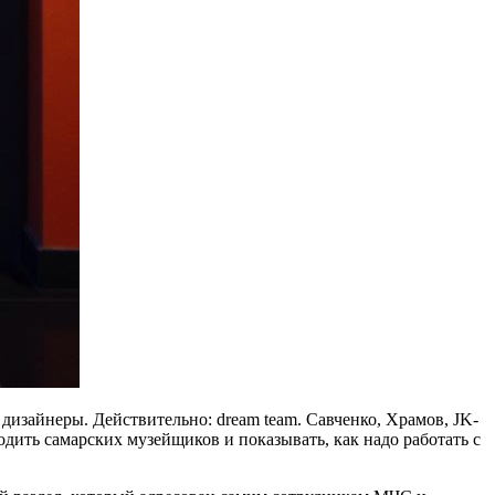
дизайнеры. Действительно: dream team. Савченко, Храмов, JK-
одить самарских музейщиков и показывать, как надо работать с