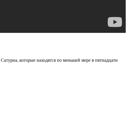
Сатурна, которые находятся по меньшей мере в пятнадцати