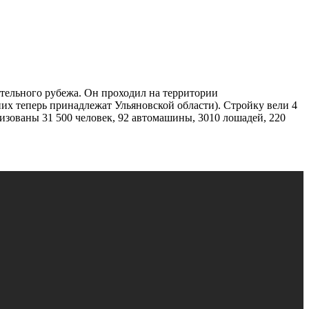
тельного рубежа. Он проходил на территории
их теперь принадлежат Ульяновской области). Стройку вели 4
зованы 31 500 человек, 92 автомашины, 3010 лошадей, 220