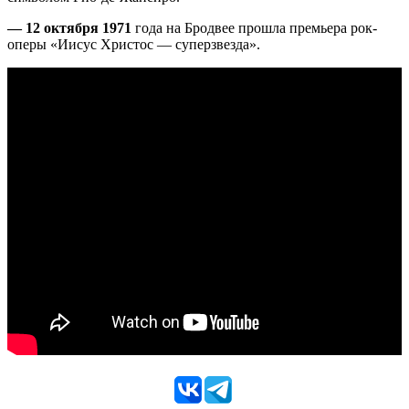
— 12 октября 1971
года на Бродвее прошла премьера рок-
оперы «Иисус Христос — суперзвезда».