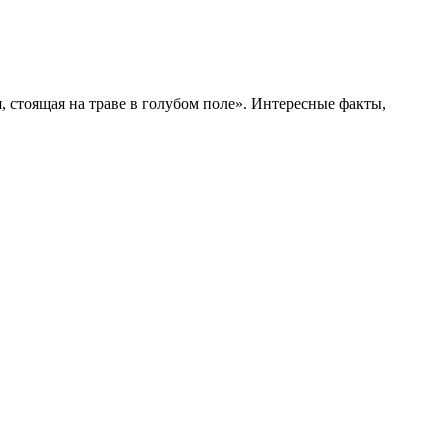
, стоящая на траве в голубом поле». Интересные факты,