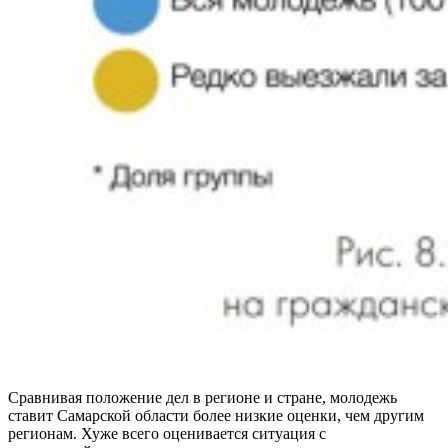
Сравнивая положение дел в регионе и стране, молодежь
ставит Самарской области более низкие оценки, чем другим
регионам. Хуже всего оценивается ситуация с