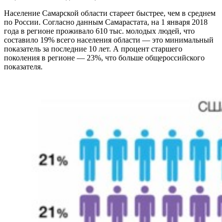
Население Самарской области стареет быстрее, чем в среднем
по России. Согласно данным Самарастата, на 1 января 2018
года в регионе проживало 610 тыс. молодых людей, что
составило 19% всего населения области — это минимальный
показатель за последние 10 лет. А процент старшего
поколения в регионе — 23%, что больше общероссийского
показателя.