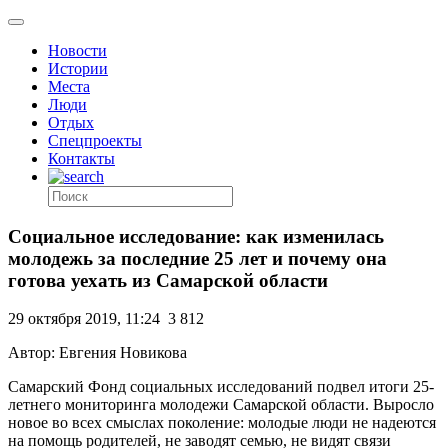
Новости
Истории
Места
Люди
Отдых
Спецпроекты
Контакты
Социальное исследование: как изменилась
молодежь за последние 25 лет и почему она
готова уехать из Самарской области
29 октября 2019, 11:24
3 812
Автор: Евгения Новикова
Самарский Фонд социальных исследований подвел итоги 25-
летнего мониторинга молодежи Самарской области. Выросло
новое во всех смыслах поколение: молодые люди не надеются
на помощь родителей, не заводят семью, не видят связи