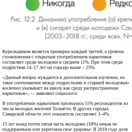
Курильщиком является примерно каждый третий, а уровень
столкновения с открытым употреблением наркотиков
составляет среди молодежи в среднем 11%. При этом среди
подростков 14–17 лет он гораздо выше – 25%.
«Данный вопрос нуждается в дополнительном изучении, но
такое соотношение между подростками и старшей молодежью
косвенно указывает на школу как среду распространения
наркотиков», — заявляют социологи.
В употреблении наркотиков призналось 11% респондентов из
числа молодых жителей Тольятти. В других городах
Самарской области этот показатель составляет 3–4%.
15 лет назад почти пятая часть молодежи (18%) никак не
поддерживала или укрепляла свое здоровье. В 2018 году доля