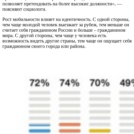
позволяет претендовать на более высокие должности», —
поясняют социологи.
Рост мобильности влияет на идентичность. С одной стороны,
чем чаще молодой человек выезжает за рубеж, тем меньше он
считает себя гражданином России и больше – гражданином
мира. С другой стороны, чем чаще у человека есть
возможность видеть другие страны, тем чаще он ощущает себя
гражданином своего города или района.