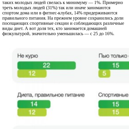
таких молодых людей свелась к минимуму — 1%. Примерно
треть молодых людей (31%) так или иначе занимаются
спортом дома или в фитнес-клубах, 14% придерживаются
правильного питания. На прежнем уровне сохранились доли
посещающих спортивные секции и соблюдающих различные
виды диет. А вот доля тех, кто занимается домашней
физкультурой, значительно уменьшилась — с 25 до 16%.