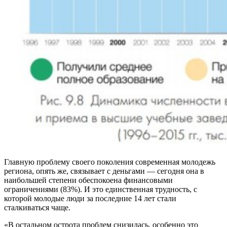
Главную проблему своего поколения современная молодежь
региона, опять же, связывает с деньгами — сегодня она в
наибольшей степени обеспокоена финансовыми
ограничениями (83%). И это единственная трудность, с
которой молодые люди за последние 14 лет стали
сталкиваться чаще.
«В остальном острота проблем снизилась, особенно это