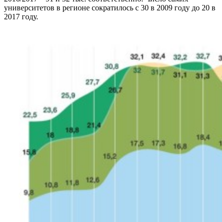
университетов в регионе сократилось с 30 в 2009 году до 20 в
2017 году.