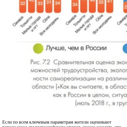
Если по всем ключевым параметрам жители оценивают