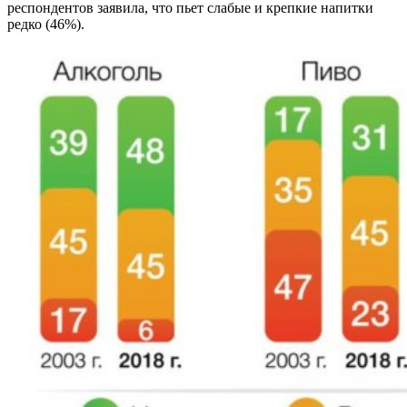
респондентов заявила, что пьет слабые и крепкие напитки
редко (46%).