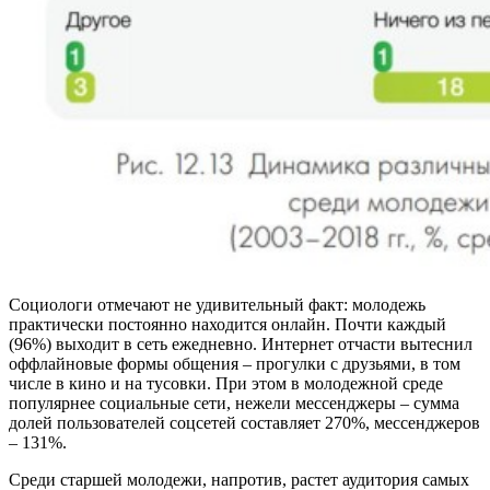
Социологи отмечают не удивительный факт: молодежь
практически постоянно находится онлайн. Почти каждый
(96%) выходит в сеть ежедневно. Интернет отчасти вытеснил
оффлайновые формы общения – прогулки с друзьями, в том
числе в кино и на тусовки. При этом в молодежной среде
популярнее социальные сети, нежели мессенджеры – сумма
долей пользователей соцсетей составляет 270%, мессенджеров
– 131%.
Среди старшей молодежи, напротив, растет аудитория самых