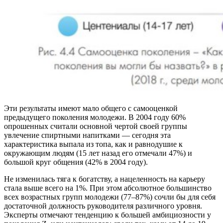
Эти результаты имеют мало общего с самооценкой
предыдущего поколения молодежи. В 2004 году 60%
опрошенных считали основной чертой своей группы
увлечение спиртными напитками — сегодня эта
характеристика выпала из топа, как и равнодушие к
окружающим людям (15 лет назад его отмечали 47%) и
большой круг общения (42% в 2004 году).
Не изменилась тяга к богатству, а нацеленность на карьеру
стала выше всего на 1%. При этом абсолютное большинство
всех возрастных групп молодежи (77–87%) сочли бы для себя
достаточной должность руководителя различного уровня.
Эксперты отмечают тенденцию к большей амбициозности у