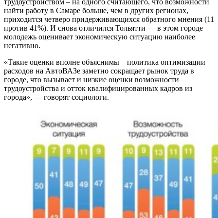
трудоустройством – на одного считающего, что возможности
найти работу в Самаре больше, чем в других регионах,
приходится четверо придерживающихся обратного мнения (11
против 41%). И снова отличился Тольятти — в этом городе
молодежь оценивает экономическую ситуацию наиболее
негативно.
«Такие оценки вполне объяснимы – политика оптимизации
расходов на АвтоВАЗе заметно сокращает рынок труда в
городе, что вызывает и низкие оценки возможности
трудоустройства и отток квалифицированных кадров из
города», — говорят социологи.