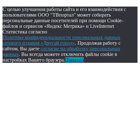
С целью улучшения работы сайта и его взаимодействия с
пользователями ООО "ТВпортал" может собирать
персональные данные посетителей при помощи Cookie-
файлов и сервисов «Яндекс Метрика» и LiveInternet
Статистика согласно
Политике конфиденциальности персональных данных
сетевого издания «Другой город»
. Продолжая работу с
сайтом, Вы даете
согласие на обработку персональных
данных
. Вы всегда можете отключить файлы cookie в
настройках Вашего браузера.
Понятно