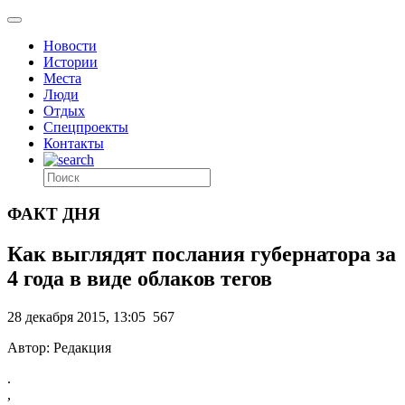
Новости
Истории
Места
Люди
Отдых
Спецпроекты
Контакты
ФАКТ ДНЯ
Как выглядят послания губернатора за
4 года в виде облаков тегов
28 декабря 2015, 13:05
567
Автор: Редакция
.
,