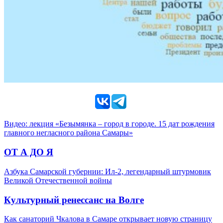
Видео: лекция «Безымянка – город в городе. 15 дат рождения
главного негласного района Самары»
ОТ А ДО Я
Азбука Самарской губернии: Ил-2, легендарный штурмовик
Великой Отечественной войны
Культурный ренессанс на Волге
Как санаторий Чкалова в Самаре открывает новую страницу