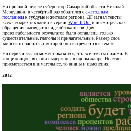
На прошлой неделе губернатор Самарской области Николай
Меркушкин в четвёртый раз обратился с
ежегодным
посланием
к губдуме и жителям региона. ДГ загнал тексты
всех четырёх посланий в сервис
Word It Out
и посмотрел, как
обращения выглядят в виде облака тегов. Для
презентабельности результатов были оставлены только
существительные, глаголы и прилагательные. Размер слов
зависит от частоты, с которой они встречаются в тексте.
На первый взгляд может показаться, что все тексты похожи. В
конце концов, все они выдержаны в одном жанре. Но если
присмотреться внимательнее, то видны и изменения.
2012