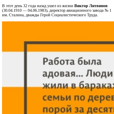
В этот день 32 года назад ушел из жизни
Виктор Литвинов
(30.04.1910 — 04.06.1983), директор авиационного завода № 1
им. Сталина, дважды Герой Социалистического Труда.