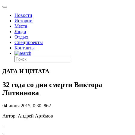
Новости
Истории
Места
Люди
Отдых
Спецпроекты
Контакты
ДАТА И ЦИТАТА
32 года со дня смерти Виктора
Литвинова
04 июня 2015, 0:30
862
Автор: Андрей Артёмов
.
,