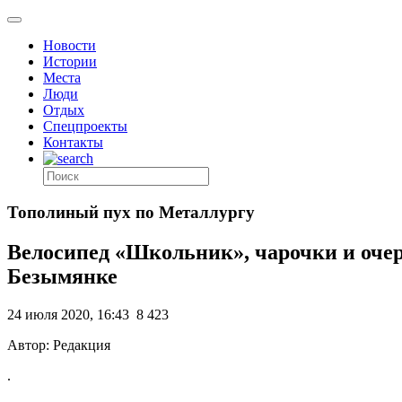
Новости
Истории
Места
Люди
Отдых
Спецпроекты
Контакты
Тополиный пух по Металлургу
Велосипед «Школьник», чарочки и очере
Безымянке
24 июля 2020, 16:43
8 423
Автор: Редакция
.