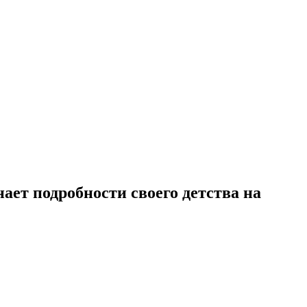
ает подробности своего детства на