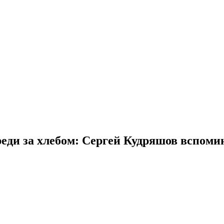
ди за хлебом: Сергей Кудряшов вспомин