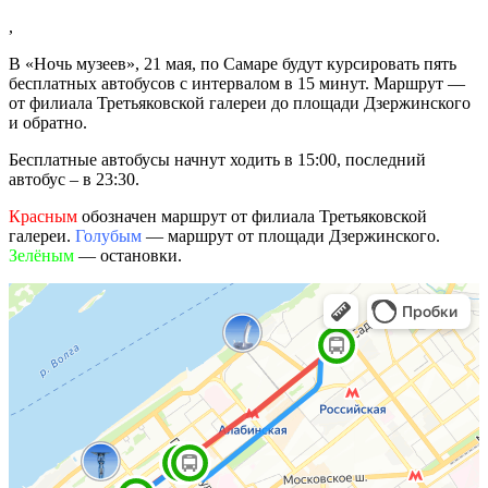
,
В «Ночь музеев», 21 мая, по Самаре будут курсировать пять
бесплатных автобусов с интервалом в 15 минут. Маршрут —
от филиала Третьяковской галереи до площади Дзержинского
и обратно.
Бесплатные автобусы начнут ходить в 15:00, последний
автобус – в 23:30.
Красным
обозначен маршрут от филиала Третьяковской
галереи.
Голубым
— маршрут от площади Дзержинского.
Зелёным
— остановки.