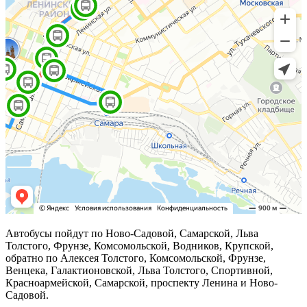
Автобусы пойдут по Ново-Садовой, Самарской, Льва
Толстого, Фрунзе, Комсомольской, Водников, Крупской,
обратно по Алексея Толстого, Комсомольской, Фрунзе,
Венцека, Галактионовской, Льва Толстого, Спортивной,
Красноармейской, Самарской, проспекту Ленина и Ново-
Садовой.