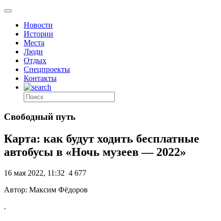
Новости
Истории
Места
Люди
Отдых
Спецпроекты
Контакты
Свободный путь
Карта: как будут ходить бесплатные
автобусы в «Ночь музеев — 2022»
16 мая 2022, 11:32
4 677
Автор: Максим Фёдоров
.