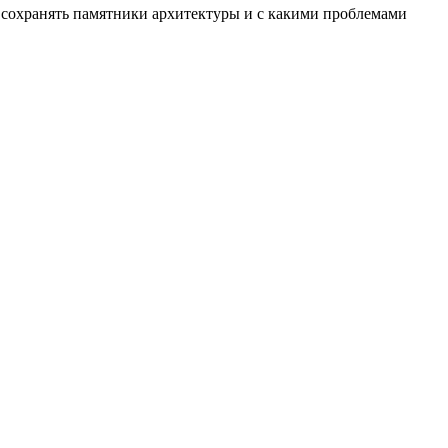
о сохранять памятники архитектуры и с какими проблемами