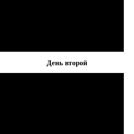
День второй