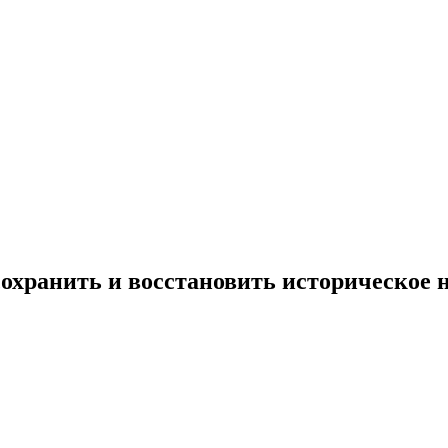
охранить и восстановить историческое 