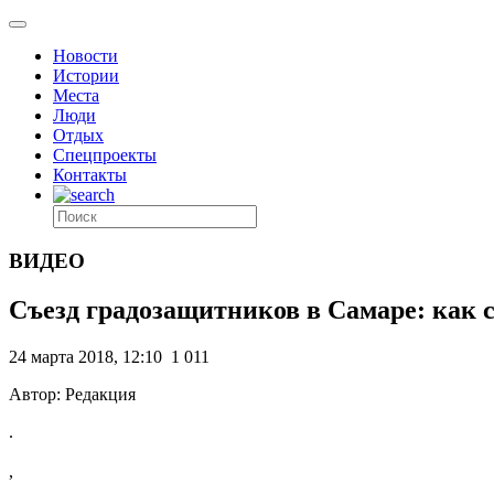
Новости
Истории
Места
Люди
Отдых
Спецпроекты
Контакты
ВИДЕО
Съезд градозащитников в Самаре: как с
24 марта 2018, 12:10
1 011
Автор: Редакция
.
,