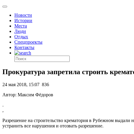
Новости
Истории
Места
Люди
Отдых
Спецпроекты
Контакты
Прокуратура запретила строить кремат
24 мая 2018, 15:07
836
Автор: Максим Фёдоров
.
,
Разрешение на строительство крематория в Рубежном выдали н
устранить все нарушения и отозвать разрешение.