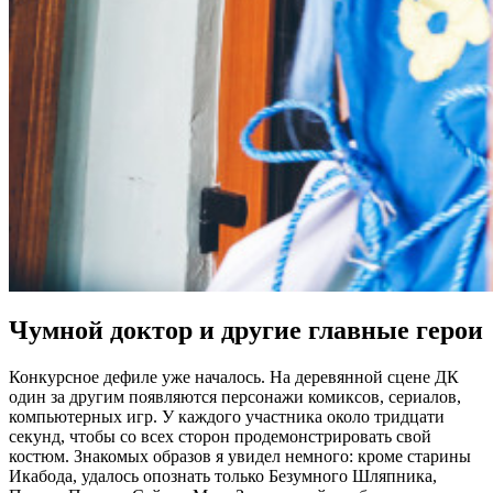
Чумной доктор и другие главные герои
Конкурсное дефиле уже началось. На деревянной сцене ДК
один за другим появляются персонажи комиксов, сериалов,
компьютерных игр. У каждого участника около тридцати
секунд, чтобы со всех сторон продемонстрировать свой
костюм. Знакомых образов я увидел немного: кроме старины
Икабода, удалось опознать только Безумного Шляпника,