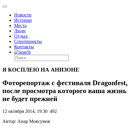
Новости
Истории
Места
Люди
Отдых
Спецпроекты
Контакты
Я КОСПЛЕЮ НА АНИЗОНЕ
Фоторепортаж с фестиваля Dragonfest,
после просмотра которого ваша жизнь
не будет прежней
12 октября 2014, 19:30
492
Автор: Анар Мовсумов
.