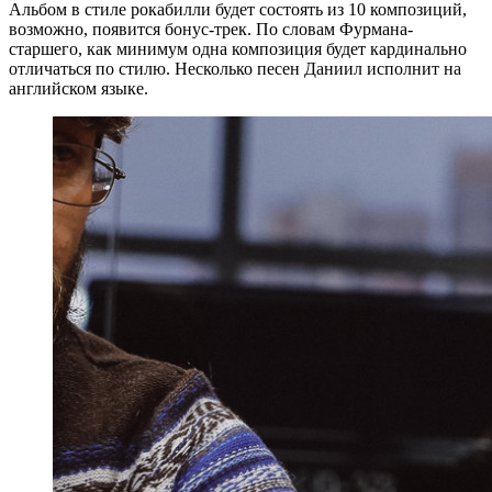
Альбом в стиле рокабилли будет состоять из 10 композиций,
возможно, появится бонус-трек. По словам Фурмана-
старшего, как минимум одна композиция будет кардинально
отличаться по стилю. Несколько песен Даниил исполнит на
английском языке.