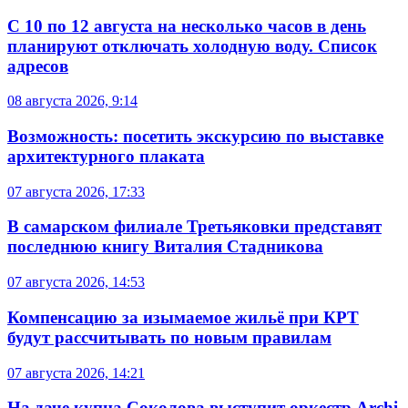
С 10 по 12 августа на несколько часов в день
планируют отключать холодную воду. Список
адресов
08 августа 2026, 9:14
Возможность: посетить экскурсию по выставке
архитектурного плаката
07 августа 2026, 17:33
В самарском филиале Третьяковки представят
последнюю книгу Виталия Стадникова
07 августа 2026, 14:53
Компенсацию за изымаемое жильё при КРТ
будут рассчитывать по новым правилам
07 августа 2026, 14:21
На даче купца Соколова выступит оркестр Archi