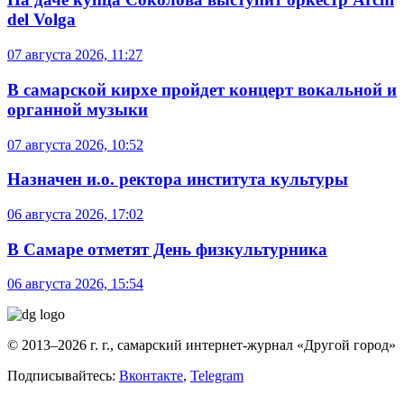
del Volga
07 августа 2026, 11:27
В самарской кирхе пройдет концерт вокальной и
органной музыки
07 августа 2026, 10:52
Назначен и.о. ректора института культуры
06 августа 2026, 17:02
В Самаре отметят День физкультурника
06 августа 2026, 15:54
© 2013–2026 г. г., самарский интернет-журнал «Другой город»
Подписывайтесь:
Вконтакте
,
Telegram