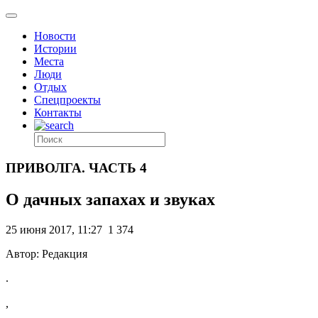
Новости
Истории
Места
Люди
Отдых
Спецпроекты
Контакты
ПРИВОЛГА. ЧАСТЬ 4
О дачных запахах и звуках
25 июня 2017, 11:27
1 374
Автор: Редакция
.
,