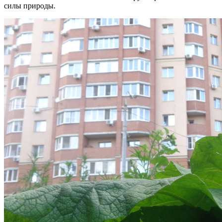
силы природы.