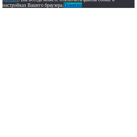
настройках Вашего браузера.
Понятно