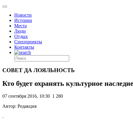
Новости
Истории
Места
Люди
Отдых
Спецпроекты
Контакты
СОВЕТ ДА ЛОЯЛЬНОСТЬ
Кто будет охранять культурное наследи
07 сентября 2016, 10:30
1 280
Автор: Редакция
.
,