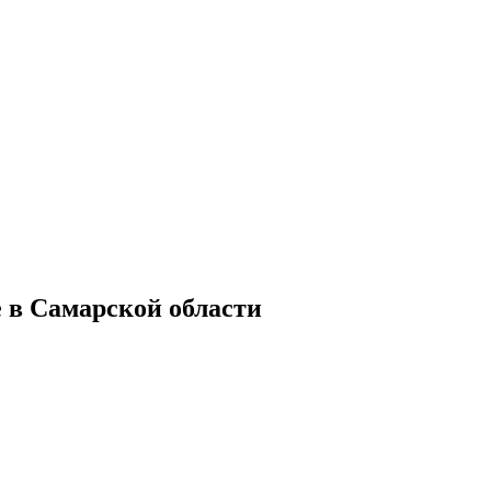
е в Самарской области