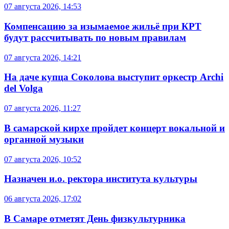
07 августа 2026, 14:53
Компенсацию за изымаемое жильё при КРТ
будут рассчитывать по новым правилам
07 августа 2026, 14:21
На даче купца Соколова выступит оркестр Archi
del Volga
07 августа 2026, 11:27
В самарской кирхе пройдет концерт вокальной и
органной музыки
07 августа 2026, 10:52
Назначен и.о. ректора института культуры
06 августа 2026, 17:02
В Самаре отметят День физкультурника