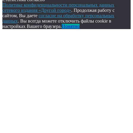
Политике конфиденциальности персональных данных
сетевого издания «Другой город»
. Продолжая работу с
сайтом, Вы даете
согласие на обработку персональных
данных
. Вы всегда можете отключить файлы cookie в
настройках Вашего браузера.
Понятно