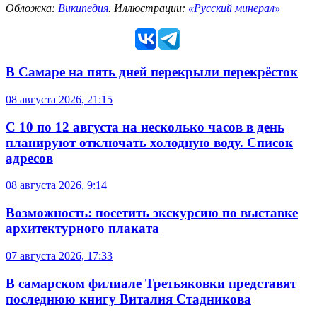
Обложка:
Википедия
. Иллюстрации:
«Русский минерал»
В Самаре на пять дней перекрыли перекрёсток
08 августа 2026, 21:15
С 10 по 12 августа на несколько часов в день
планируют отключать холодную воду. Список
адресов
08 августа 2026, 9:14
Возможность: посетить экскурсию по выставке
архитектурного плаката
07 августа 2026, 17:33
В самарском филиале Третьяковки представят
последнюю книгу Виталия Стадникова