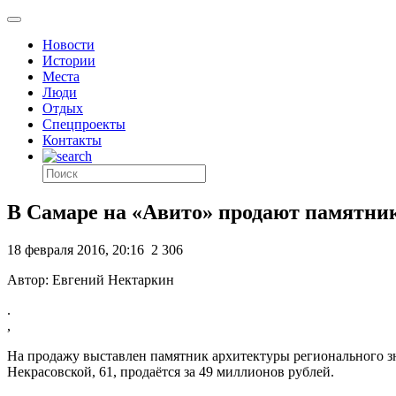
Новости
Истории
Места
Люди
Отдых
Спецпроекты
Контакты
В Самаре на «Авито» продают памятник
18 февраля 2016, 20:16
2 306
Автор: Евгений Нектаркин
.
,
На продажу выставлен памятник архитектуры регионального з
Некрасовской, 61, продаётся за 49 миллионов рублей.