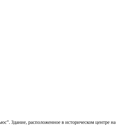
юс”. Здание, расположенное в историческом центре на